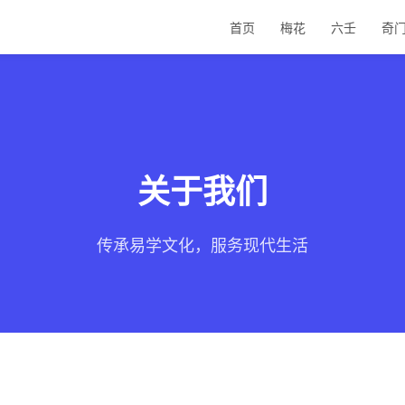
首页
梅花
六壬
奇
关于我们
传承易学文化，服务现代生活