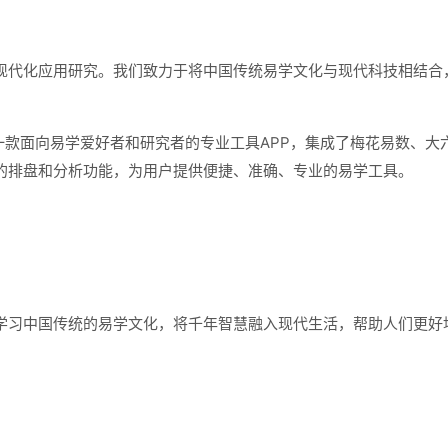
现代化应用研究。我们致力于将中国传统易学文化与现代科技相结合
是一款面向易学爱好者和研究者的专业工具APP，集成了梅花易数、大
的排盘和分析功能，为用户提供便捷、准确、专业的易学工具。
学习中国传统的易学文化，将千年智慧融入现代生活，帮助人们更好