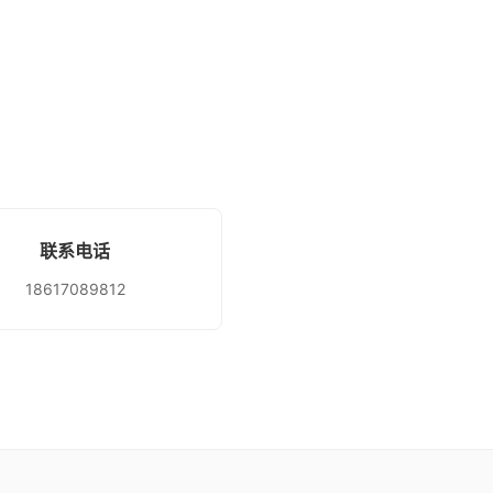
联系电话
18617089812