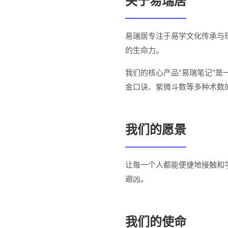
关于易瑞居
易瑞居专注于易学文化传承与
的生命力。
我们的核心产品"易瑞笔记"
金口诀、紫微斗数等多种术数
我们的愿景
让每一个人都能便捷地接触和
避凶。
我们的使命