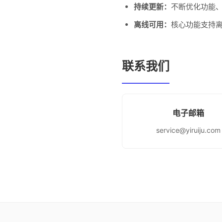
持续更新：
不断优化功能
离线可用：
核心功能支持
联系我们
电子邮箱
service@yiruiju.com