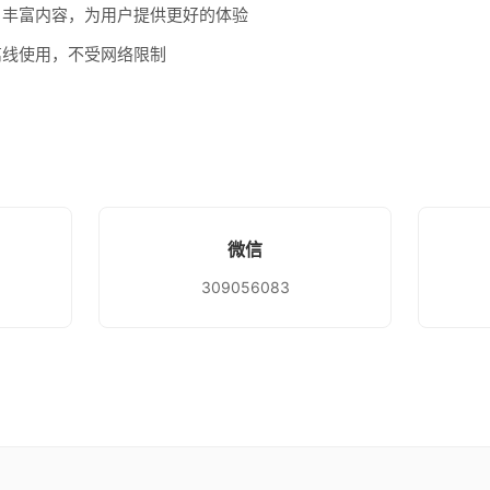
、丰富内容，为用户提供更好的体验
离线使用，不受网络限制
微信
309056083